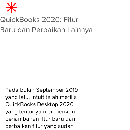
QuickBooks 2020: Fitur
Baru dan Perbaikan Lainnya
Pada bulan September 2019 
yang lalu, Intuit telah merilis 
QuickBooks Desktop 2020 
yang tentunya memberikan 
penambahan fitur baru dan 
perbaikan fitur yang sudah 