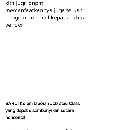
kita juga dapat 
memanfaatkannya juga terkait 
pengiriman email kepada pihak 
vendor.
BARU! Kolom laporan Job atau Class 
yang dapat disembunyikan secara 
horisontal