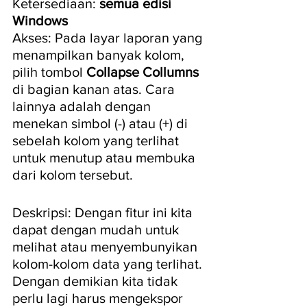
Ketersediaan: 
semua edisi 
Windows
Akses: Pada layar laporan yang 
menampilkan banyak kolom, 
pilih tombol 
Collapse Collumns
di bagian kanan atas. Cara 
lainnya adalah dengan 
menekan simbol (-) atau (+) di 
sebelah kolom yang terlihat 
untuk menutup atau membuka 
dari kolom tersebut.
Deskripsi: Dengan fitur ini kita 
dapat dengan mudah untuk 
melihat atau menyembunyikan 
kolom-kolom data yang terlihat. 
Dengan demikian kita tidak 
perlu lagi harus mengekspor 