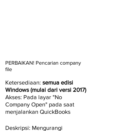
PERBAIKAN! Pencarian company 
file
Ketersediaan: 
semua edisi 
Windows (mulai dari versi 2017)
Akses: Pada layar "No 
Company Open" pada saat 
menjalankan QuickBooks
Deskripsi: Mengurangi 