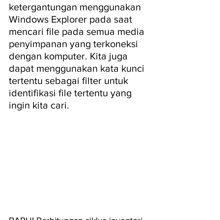
ketergantungan menggunakan 
Windows Explorer pada saat 
mencari file pada semua media 
penyimpanan yang terkoneksi 
dengan komputer. Kita juga 
dapat menggunakan kata kunci 
tertentu sebagai filter untuk 
identifikasi file tertentu yang 
ingin kita cari.