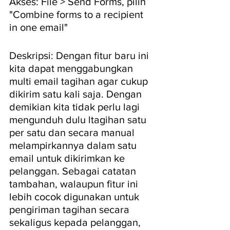
Akses: File > Send Forms, pilih 
"Combine forms to a recipient 
in one email"
Deskripsi: Dengan fitur baru ini 
kita dapat menggabungkan 
multi email tagihan agar cukup 
dikirim satu kali saja. Dengan 
demikian kita tidak perlu lagi 
mengunduh dulu ltagihan satu 
per satu dan secara manual 
melampirkannya dalam satu 
email untuk dikirimkan ke 
pelanggan. Sebagai catatan 
tambahan, walaupun fitur ini 
lebih cocok digunakan untuk 
pengiriman tagihan secara 
sekaligus kepada pelanggan, 