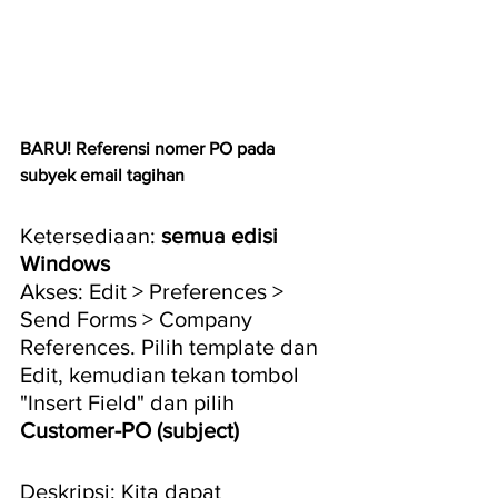
BARU! Referensi nomer PO pada 
subyek email tagihan
Ketersediaan: 
semua edisi 
Windows
Akses: Edit > Preferences > 
Send Forms > Company 
References. Pilih template dan 
Edit, kemudian tekan tombol 
"Insert Field" dan pilih 
Customer-PO (subject)
Deskripsi: Kita dapat 