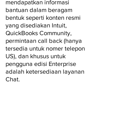
mendapatkan informasi 
bantuan dalam beragam 
bentuk seperti konten resmi 
yang disediakan Intuit, 
QuickBooks Community, 
permintaan call back (hanya 
tersedia untuk nomer telepon 
US), dan khusus untuk 
pengguna edisi Enterprise 
adalah ketersediaan layanan 
Chat.