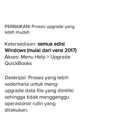
PERBAIKAN! Proses upgrade yang 
lebih mudah
Ketersediaan: 
semua edisi 
Windows (mulai dari versi 2017)
Akses: Menu Help > Upgrade 
QuickBooks 
Deskripsi: Proses yang lebih 
sederhana untuk meng-
upgrade data file yang dimiliki 
sehingga tidak mengganggu 
operasional rutin yang 
dilakukan.