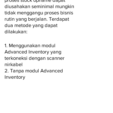
diusahakan seminimal mungkin 
tidak menggangu proses bisnis 
rutin yang berjalan. Terdapat 
dua metode yang dapat 
dilakukan:
1. Menggunakan modul 
Advanced Inventory yang 
terkoneksi dengan scanner 
nirkabel
2. Tanpa modul Advanced 
Inventory