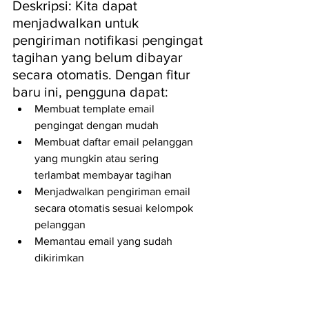
Deskripsi: Kita dapat 
menjadwalkan untuk 
pengiriman notifikasi pengingat 
tagihan yang belum dibayar 
secara otomatis. Dengan fitur 
baru ini, pengguna dapat: 
Membuat template email 
pengingat dengan mudah  
Membuat daftar email pelanggan 
yang mungkin atau sering 
terlambat membayar tagihan  
Menjadwalkan pengiriman email 
secara otomatis sesuai kelompok 
pelanggan  
Memantau email yang sudah 
dikirimkan 