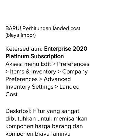
BARU! Perhitungan landed cost 
(biaya impor)
Ketersediaan: 
Enterprise 2020 
Platinum Subscription
Akses: menu Edit > Preferences 
> Items & Inventory > Company 
Preferences > Advanced 
Inventory Settings > Landed 
Cost
Deskripsi: Fitur yang sangat 
dibutuhkan untuk memisahkan 
komponen harga barang dan 
komponen biaya lainnya 