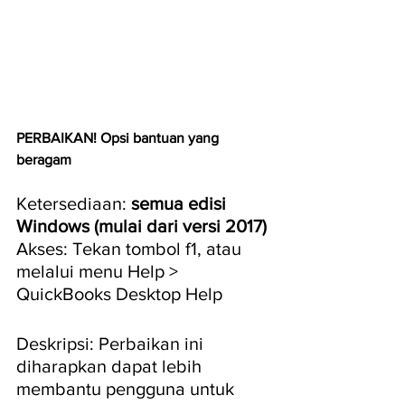
PERBAIKAN! Opsi bantuan yang 
beragam
Ketersediaan: 
semua edisi 
Windows (mulai dari versi 2017)
Akses: Tekan tombol f1, atau 
melalui menu Help > 
QuickBooks Desktop Help
Deskripsi: Perbaikan ini 
diharapkan dapat lebih 
membantu pengguna untuk 