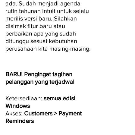
ada. Sudah menjadi agenda 
rutin tahunan Intuit untuk selalu 
merilis versi baru. Silahkan 
disimak fitur baru atau 
perbaikan apa yang sudah 
ditunggu sesuai kebutuhan 
perusahaan kita masing-masing.
BARU! Pengingat tagihan 
pelanggan yang terjadwal
Ketersediaan: 
semua edisi 
Windows
Akses: 
Customers > Payment 
Reminders