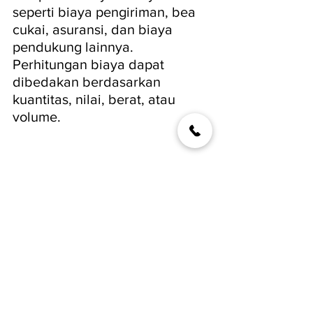
seperti biaya pengiriman, bea 
cukai, asuransi, dan biaya 
pendukung lainnya. 
Perhitungan biaya dapat 
dibedakan berdasarkan 
kuantitas, nilai, berat, atau 
volume.
BARU! Pilihan vendor