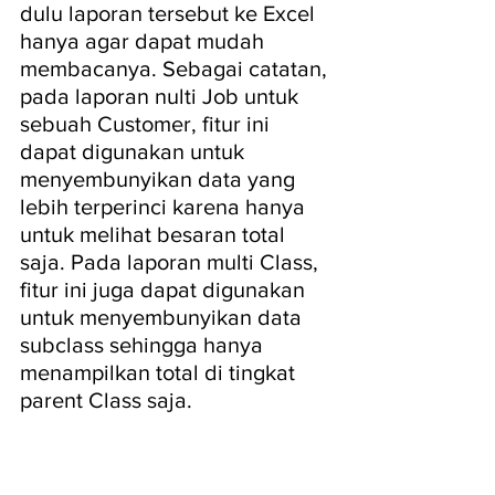
dulu laporan tersebut ke Excel 
hanya agar dapat mudah 
membacanya. Sebagai catatan, 
pada laporan nulti Job untuk 
sebuah Customer, fitur ini 
dapat digunakan untuk 
menyembunyikan data yang 
lebih terperinci karena hanya 
untuk melihat besaran total 
saja. Pada laporan multi Class, 
fitur ini juga dapat digunakan 
untuk menyembunyikan data 
subclass sehingga hanya 
menampilkan total di tingkat 
parent Class saja.