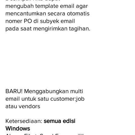
mengubah template email agar 
mencantumkan secara otomatis 
nomer PO di subyek email 
pada saat mengirimkan tagihan.
BARU! Menggabungkan multi 
email untuk satu customer:job 
atau vendors
Ketersediaan: 
semua edisi 
Windows