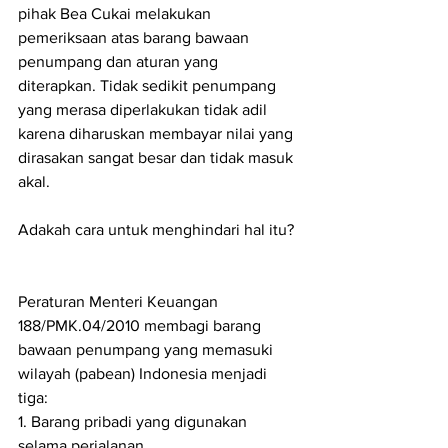
pihak Bea Cukai melakukan 
pemeriksaan atas barang bawaan 
penumpang dan aturan yang 
diterapkan. Tidak sedikit penumpang 
yang merasa diperlakukan tidak adil 
karena diharuskan membayar nilai yang 
dirasakan sangat besar dan tidak masuk 
akal.
Adakah cara untuk menghindari hal itu?
Peraturan Menteri Keuangan 
188/PMK.04/2010 membagi barang 
bawaan penumpang yang memasuki 
wilayah (pabean) Indonesia menjadi 
tiga: 
1. Barang pribadi yang digunakan 
selama perjalanan 