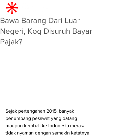
Bawa Barang Dari Luar
Negeri, Koq Disuruh Bayar
Pajak?
Sejak pertengahan 2015, banyak 
penumpang pesawat yang datang 
maupun kembali ke Indonesia merasa 
tidak nyaman dengan semakin ketatnya 