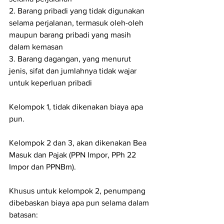
2. Barang pribadi yang tidak digunakan 
selama perjalanan, termasuk oleh-oleh 
maupun barang pribadi yang masih 
dalam kemasan 
3. Barang dagangan, yang menurut 
jenis, sifat dan jumlahnya tidak wajar 
untuk keperluan pribadi 
Kelompok 1, tidak dikenakan biaya apa 
pun.
Kelompok 2 dan 3, akan dikenakan Bea 
Masuk dan Pajak (PPN Impor, PPh 22 
Impor dan PPNBm). 
Khusus untuk kelompok 2, penumpang 
dibebaskan biaya apa pun selama dalam 
batasan: