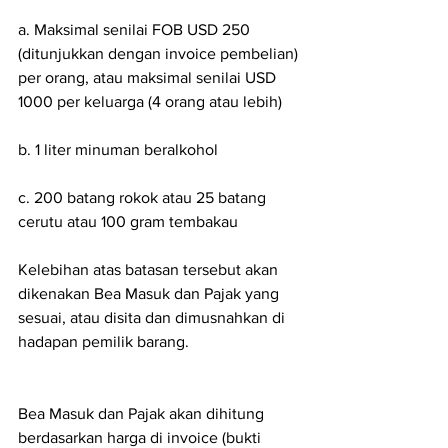
a. Maksimal senilai FOB USD 250 
(ditunjukkan dengan invoice pembelian) 
per orang, atau maksimal senilai USD 
1000 per keluarga (4 orang atau lebih)
b. 1 liter minuman beralkohol
c. 200 batang rokok atau 25 batang 
cerutu atau 100 gram tembakau
Kelebihan atas batasan tersebut akan 
dikenakan Bea Masuk dan Pajak yang 
sesuai, atau disita dan dimusnahkan di 
hadapan pemilik barang.
Bea Masuk dan Pajak akan dihitung 
berdasarkan harga di invoice (bukti 