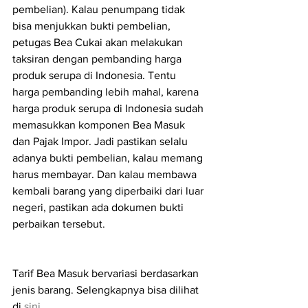
pembelian). Kalau penumpang tidak 
bisa menjukkan bukti pembelian, 
petugas Bea Cukai akan melakukan 
taksiran dengan pembanding harga 
produk serupa di Indonesia. Tentu 
harga pembanding lebih mahal, karena 
harga produk serupa di Indonesia sudah 
memasukkan komponen Bea Masuk 
dan Pajak Impor. Jadi pastikan selalu 
adanya bukti pembelian, kalau memang 
harus membayar. Dan kalau membawa 
kembali barang yang diperbaiki dari luar 
negeri, pastikan ada dokumen bukti 
perbaikan tersebut.
Tarif Bea Masuk bervariasi berdasarkan 
jenis barang. Selengkapnya bisa dilihat 
di 
sini
.