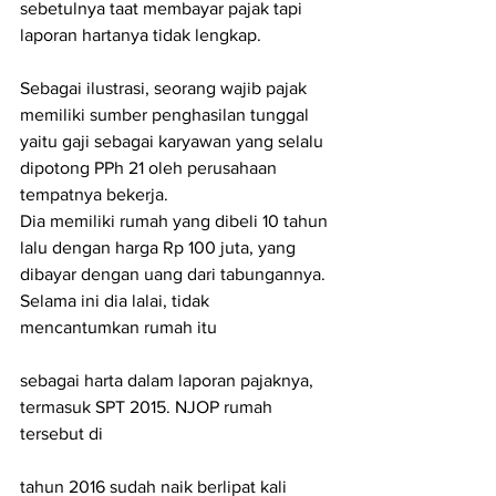
sebetulnya taat membayar pajak tapi 
laporan hartanya tidak lengkap.
Sebagai ilustrasi, seorang wajib pajak 
memiliki sumber penghasilan tunggal 
yaitu gaji sebagai karyawan yang selalu 
dipotong PPh 21 oleh perusahaan 
tempatnya bekerja.
Dia memiliki rumah yang dibeli 10 tahun 
lalu dengan harga Rp 100 juta, yang 
dibayar dengan uang dari tabungannya. 
Selama ini dia lalai, tidak 
mencantumkan rumah itu
sebagai harta dalam laporan pajaknya, 
termasuk SPT 2015. NJOP rumah 
tersebut di
tahun 2016 sudah naik berlipat kali 