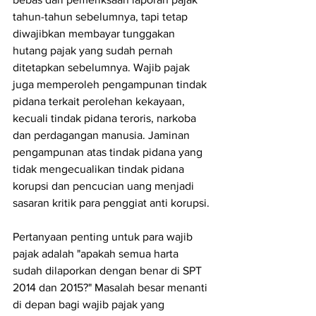
tahun-tahun sebelumnya, tapi tetap 
diwajibkan membayar tunggakan 
hutang pajak yang sudah pernah 
ditetapkan sebelumnya. Wajib pajak 
juga memperoleh pengampunan tindak 
pidana terkait perolehan kekayaan, 
kecuali tindak pidana teroris, narkoba 
dan perdagangan manusia. Jaminan 
pengampunan atas tindak pidana yang 
tidak mengecualikan tindak pidana 
korupsi dan pencucian uang menjadi 
sasaran kritik para penggiat anti korupsi.
Pertanyaan penting untuk para wajib 
pajak adalah "apakah semua harta 
sudah dilaporkan dengan benar di SPT 
2014 dan 2015?" Masalah besar menanti 
di depan bagi wajib pajak yang 