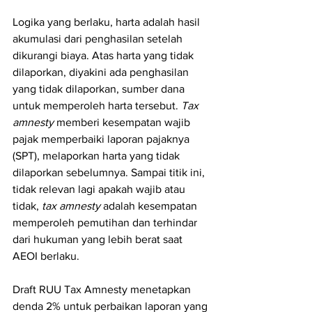
Logika yang berlaku, harta adalah hasil 
akumulasi dari penghasilan setelah 
dikurangi biaya. Atas harta yang tidak 
dilaporkan, diyakini ada penghasilan 
yang tidak dilaporkan, sumber dana 
untuk memperoleh harta tersebut. 
Tax 
amnesty
 memberi kesempatan wajib 
pajak memperbaiki laporan pajaknya 
(SPT), melaporkan harta yang tidak 
dilaporkan sebelumnya. Sampai titik ini, 
tidak relevan lagi apakah wajib atau 
tidak, 
tax amnesty
 adalah kesempatan 
memperoleh pemutihan dan terhindar 
dari hukuman yang lebih berat saat 
AEOI berlaku.
Draft RUU Tax Amnesty menetapkan 
denda 2% untuk perbaikan laporan yang 