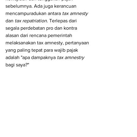
sebelumnya. Ada juga kerancuan 
mencampuradukan antara 
tax amnesty
dan 
tax repatriation
. Terlepas dari 
segala perdebatan pro dan kontra 
alasan dari rencana pemerintah 
melaksanakan tax amnesty, pertanyaan 
yang paling tepat para wajib pajak 
adalah "apa dampaknya 
tax amnestry
bagi saya?"